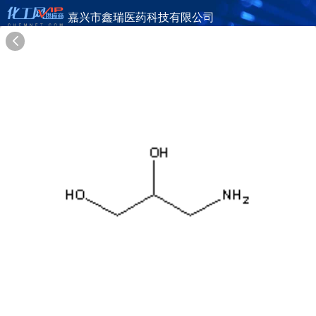
嘉兴市鑫瑞医药科技有限公司
旺铺首页
公司简介
产品目录
联系方式
供应商合作
18年
嘉兴市鑫瑞医药科技有限公司
JIAXING XINRUI PHARMACEUTICAL TECHNOLOGY CO., LTD
在线询盘