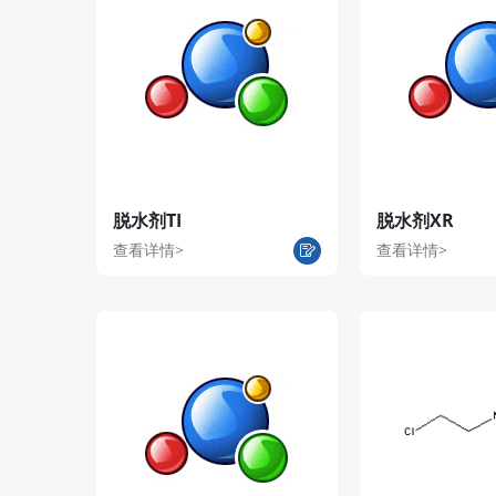
脱水剂TI
脱水剂XR
查看详情>
查看详情>