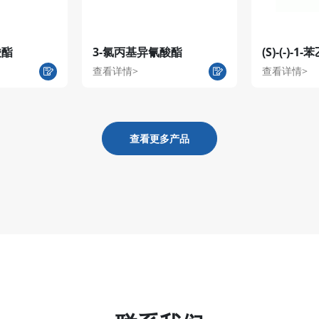
酸酯
3-氯丙基异氰酸酯
(S)-(-)-1
查看详情>
查看详情>
查看更多产品