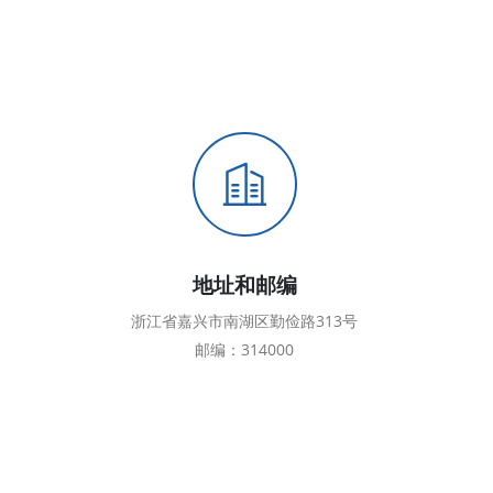
地址和邮编
浙江省嘉兴市南湖区勤俭路313号
邮编：314000