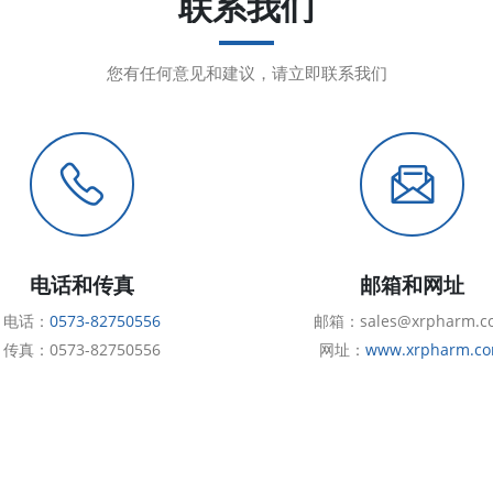
联系我们
您有任何意见和建议，请立即联系我们
电话和传真
邮箱和网址
电话：
0573-82750556
邮箱：sales@xrpharm.c
传真：0573-82750556
网址：
www.xrpharm.c