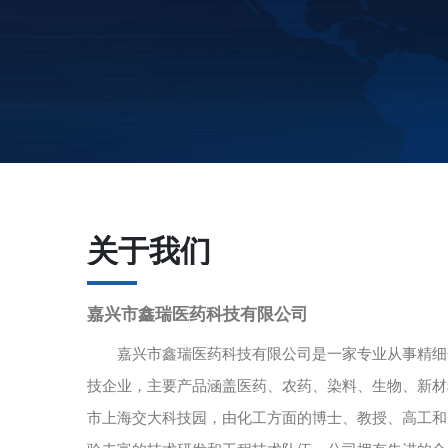
关于我们
嘉兴市鑫瑞医药科技有限公司
嘉兴市鑫瑞医药科技有限公司是一家专业从事精细化
技企业，主要产品涵盖医药、农药、染料、生物、新材
市上海交大科技园，由化工方面的博士、教授、高工和