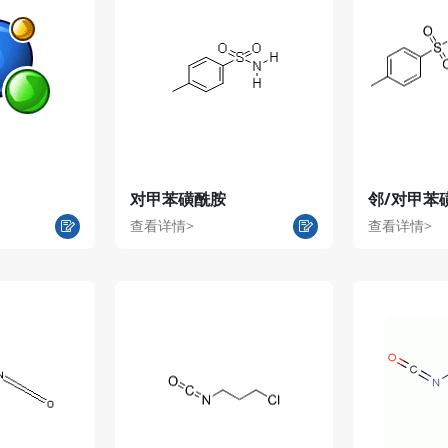
对甲苯磺酰胺
邻/对甲苯
查看详情>
查看详情>