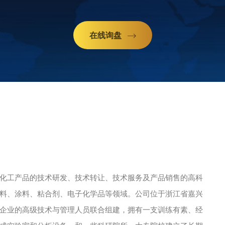
在线询盘
工产品的技术研发、技术转让、技术服务及产品销售的高科
料、涂料、粘合剂、电子化学品等领域。公司位于浙江省嘉兴
企业的高级技术与管理人员联合组建，拥有一支训练有素、经